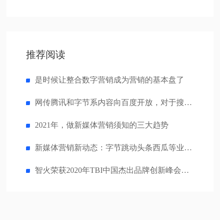
推荐阅读
是时候让整合数字营销成为营销的基本盘了
网传腾讯和字节系内容向百度开放，对于搜索营销有什么影响？
2021年，做新媒体营销须知的三大趋势
新媒体营销新动态：字节跳动头条西瓜等业务并入抖音！
智火荣获2020年TBI中国杰出品牌创新峰会双项奖