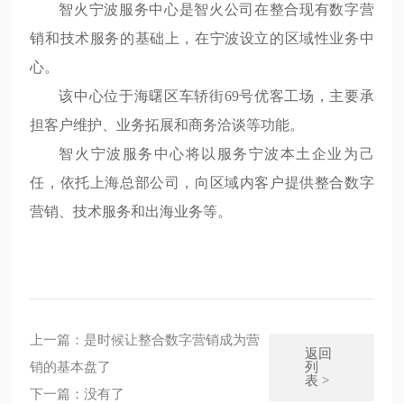
智火宁波服务中心是智火公司在整合现有数字营
销和技术服务的基础上，在宁波设立的区域性业务中
心。
该中心位于海曙区车轿街69号优客工场，主要承
担客户维护、业务拓展和商务洽谈等功能。
智火宁波服务中心将以服务宁波本土企业为己
任，依托上海总部公司，向区域内客户提供整合数字
营销、技术服务和出海业务等。
上一篇：
是时候让整合数字营销成为营
返回
列
销的基本盘了
表 >
下一篇：
没有了