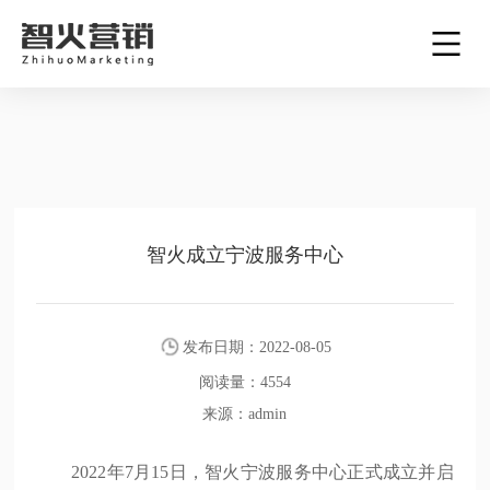
智火成立宁波服务中心
发布日期：
2022-08-05
阅读量：
4554
来源：
admin
2022年7月15日，智火宁波服务中心正式成立并启